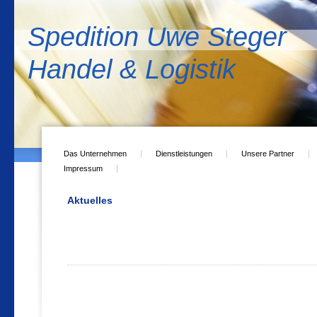
Spedition Uwe Steger
Handel & Logistik
Das Unternehmen
Dienstleistungen
Unsere Partner
Impressum
Aktuelles